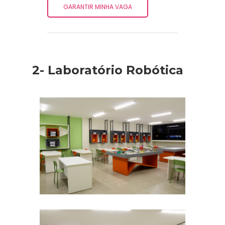
GARANTIR MINHA VAGA
2- Laboratório Robótica