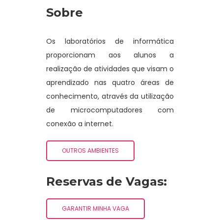
Sobre
Os laboratórios de informática
proporcionam aos alunos a
realização de atividades que visam o
aprendizado nas quatro áreas de
conhecimento, através da utilização
de microcomputadores com
conexão a internet.
OUTROS AMBIENTES
Reservas de Vagas:
GARANTIR MINHA VAGA