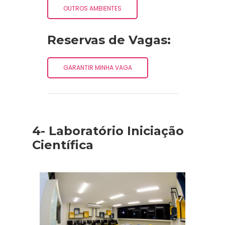
OUTROS AMBIENTES
Reservas de Vagas:
GARANTIR MINHA VAGA
4- Laboratório Iniciação
Científica