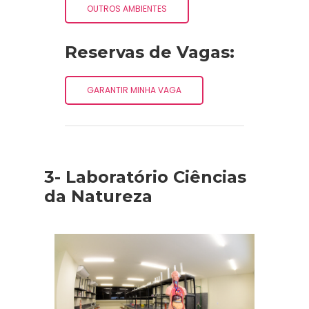
OUTROS AMBIENTES
Reservas de Vagas:
GARANTIR MINHA VAGA
3- Laboratório Ciências
da Natureza