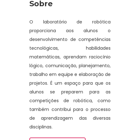
Sobre
O laboratório de robótica
proporciona aos alunos o
desenvolvimento de competências
tecnológicas, habilidades
matemáticas, aprendam raciocínio
lógico, comunicação, planejamento,
trabalho em equipe e elaboração de
projetos. É um espaço para que os
alunos se preparem para as
competições de robótica, como
também contribui para o processo
de aprendizagem das diversas
disciplinas.