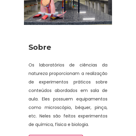
Sobre
Os laboratórios de ciências da
natureza proporcionam a realização
de experimentos práticos sobre
conteúdos abordados em sala de
aula. Eles possuem equipamentos
como microscópio, béquer, pinça,
etc. Neles são feitos experimentos
de química, física e biologia.