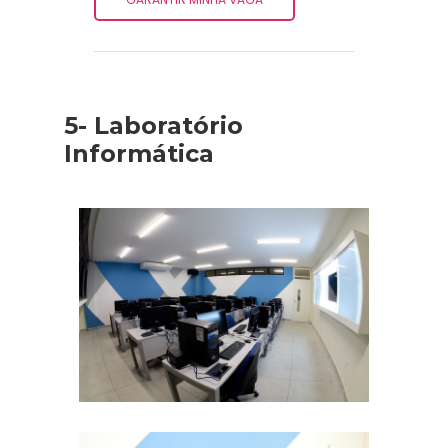
5- Laboratório
Informática