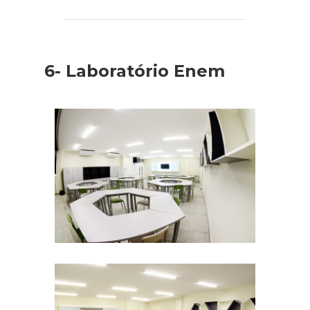
6- Laboratório Enem