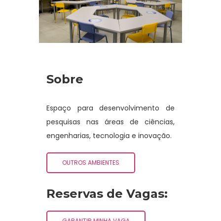
Sobre
Espaço para desenvolvimento de
pesquisas nas áreas de ciências,
engenharias, tecnologia e inovação.
OUTROS AMBIENTES
Reservas de Vagas:
GARANTIR MINHA VAGA