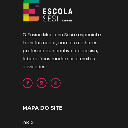
O Ensino Médio no Sesi é especial e
transformador, com os melhores
professores, incentivo à pesquisa,
laboratórios modernos e muitas
atividades!
MAPA DO SITE
Início