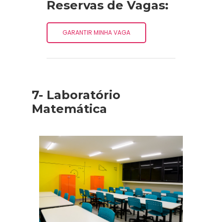
Reservas de Vagas:
GARANTIR MINHA VAGA
7- Laboratório
Matemática