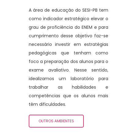
A área de educação do SESI-PB tem
como indicador estratégico elevar o
grau de proficiência do ENEM e para
cumprimento desse objetivo faz-se
necessário investir em estratégias
pedagógicas que tenham como
foco a preparação dos alunos para o
exame avaliativo. Nesse sentido,
idealizamos um laboratório para
trabalhar as habilidades e
competências que os alunos mais
têm dificuldades.
OUTROS AMBIENTES