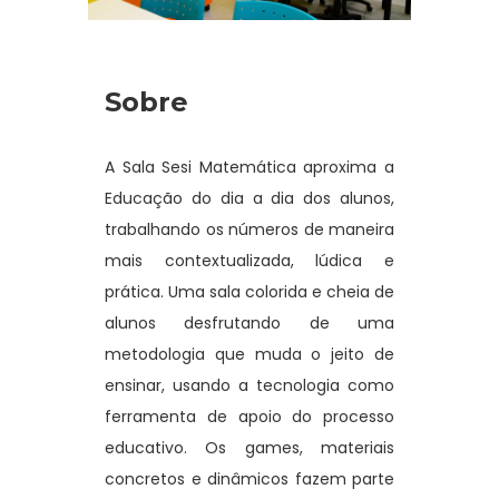
Sobre
A Sala Sesi Matemática aproxima a
Educação do dia a dia dos alunos,
trabalhando os números de maneira
mais contextualizada, lúdica e
prática. Uma sala colorida e cheia de
alunos desfrutando de uma
metodologia que muda o jeito de
ensinar, usando a tecnologia como
ferramenta de apoio do processo
educativo. Os games, materiais
concretos e dinâmicos fazem parte