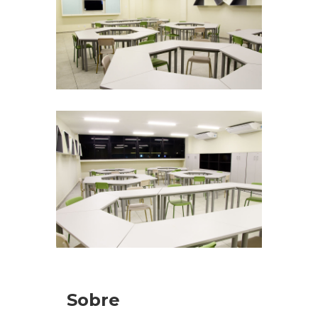
Sobre