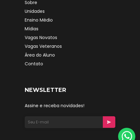
Sobre
Unidades
Ensino Médio
Mídias
Vagas Novatos
Vagas Veteranos
Área do Aluno
Contato
NEWSLETTER
Assine e receba novidades!