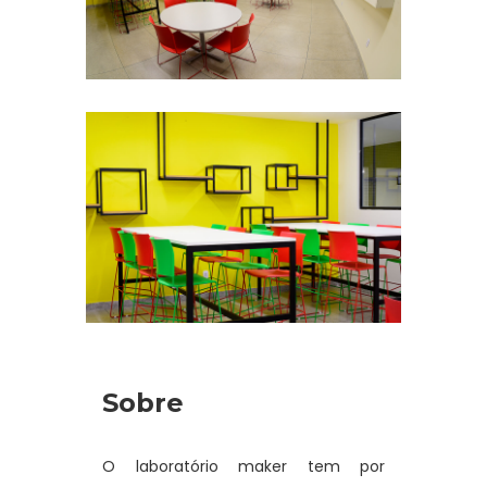
Sobre
O laboratório maker tem por