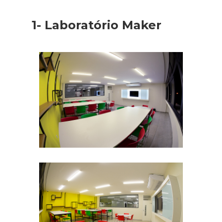
1- Laboratório Maker