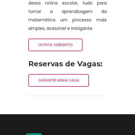
dessa rotina escolar, tudo para
tornar a aprendizagem da
matemática um processo mais
simples, acessível e instigante.
OUTROS AMBIENTES
Reservas de Vagas:
GARANTIR MINHA VAGA