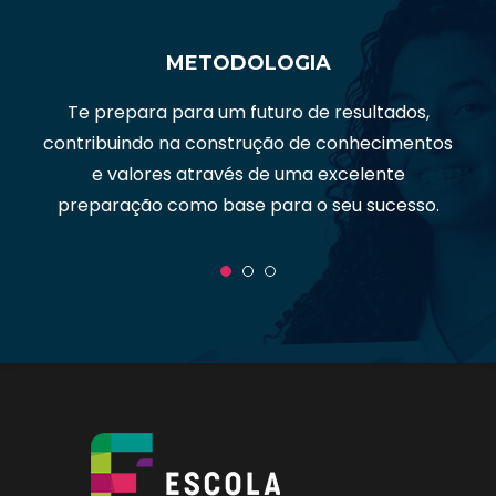
METODOLOGIA
Te prepara para um futuro de resultados,
contribuindo na construção de conhecimentos
e valores através de uma excelente
preparação como base para o seu sucesso.