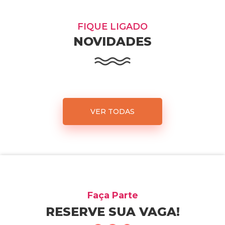
FIQUE LIGADO
NOVIDADES
VER TODAS
Faça Parte
RESERVE SUA VAGA!