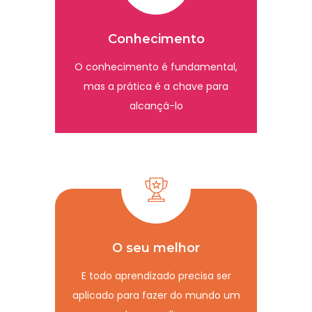
Conhecimento
O conhecimento é fundamental,
mas a prática é a chave para
alcançá-lo
O seu melhor
E todo aprendizado precisa ser
aplicado para fazer do mundo um