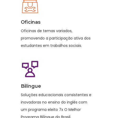
Oficinas
Oficinas de temas variados,
promovendo a participação ativa dos
estudantes em trabalhos sociais.
Bilíngue
Soluções educacionais consistentes e
inovadoras no ensino do inglês com
um programa eleito 7x O Melhor
Programa Bilíngue do Brasil.