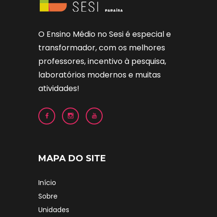
O Ensino Médio no Sesi é especial e
transformador, com os melhores
professores, incentivo à pesquisa,
laboratórios modernos e muitas
atividades!
MAPA DO SITE
Início
Sobre
Unidades