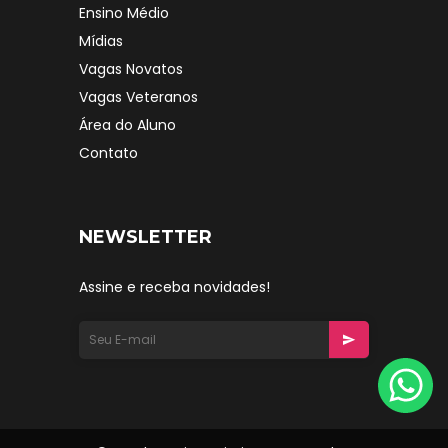
Ensino Médio
Mídias
Vagas Novatos
Vagas Veteranos
Área do Aluno
Contato
NEWSLETTER
Assine e receba novidades!