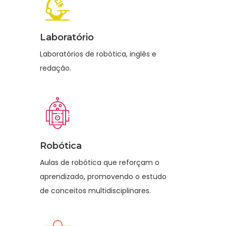
Laboratório
Laboratórios de robótica, inglês e
redação.
Robótica
Aulas de robótica que reforçam o
aprendizado, promovendo o estudo
de conceitos multidisciplinares.