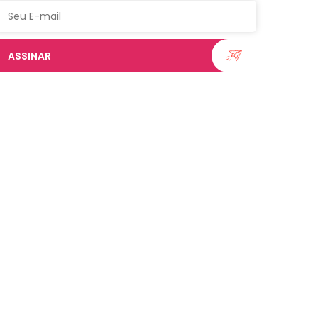
ASSINAR