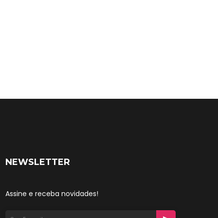
NEWSLETTER
Assine e receba novidades!