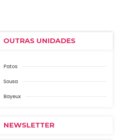
OUTRAS UNIDADES
Patos
Sousa
Bayeux
NEWSLETTER