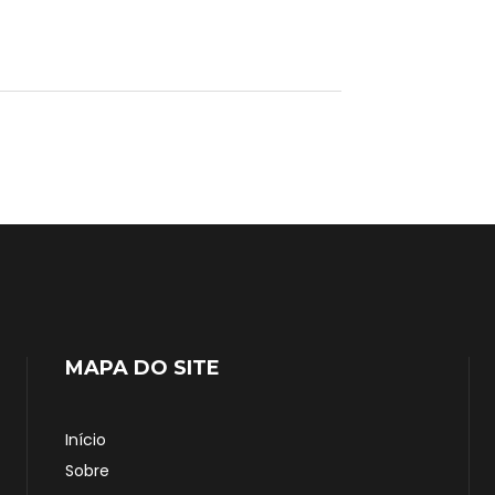
MAPA DO SITE
Início
Sobre