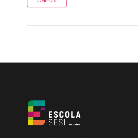
CONHECER