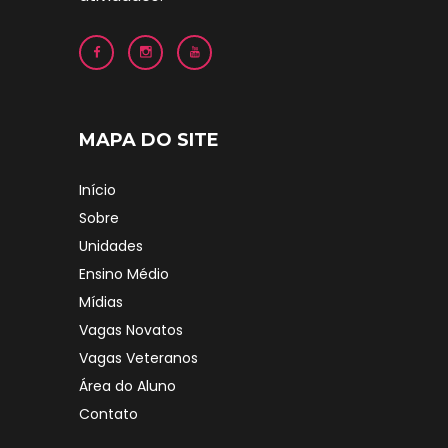
MAPA DO SITE
Início
Sobre
Unidades
Ensino Médio
Mídias
Vagas Novatos
Vagas Veteranos
Área do Aluno
Contato